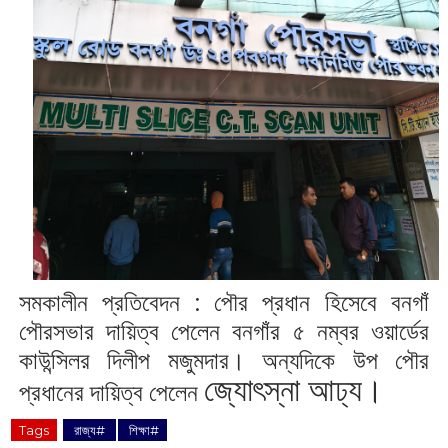
সমকালীন প্রতিবেদন : পৌর প্রধান হিসেবে বনগাঁ
পৌরসভার দায়িত্ব পেলেন বনগাঁর ৫ নম্বর ওয়ার্ডের
কাউন্সিলর দিলীপ মজুমদার। অন্যদিকে উপ পৌর
‌‌‌‌‌‌‌‌জ্যোৎস্না
আঢ্য।
প্রধানের দায়িত্ব পেলেন
Tags
‌ রাজ্য#
‌ শিক্ষা#