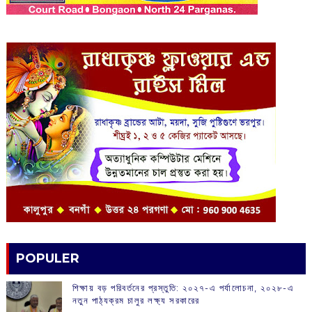
POPULER
শিক্ষায় বড় পরিবর্তনের প্রস্তুতি: ২০২৭-এ পর্যালোচনা, ২০২৮-এ
নতুন পাঠ্যক্রম চালুর লক্ষ্য সরকারের