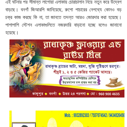
এই ঘটনার পর সীমান্ত লাগোয়া এলাকায় চোরাচালান নিয়ে নতুন করে উদ্বেগ
বাড়ছে। বনগাঁ জিআরপি জানিয়েছে, রুপো পাচারের নেপথ্যে কোনও বড়
চক্র কাজ করছে কি না, তা জানতে তদন্ত আরও জোরদার করা হয়েছে।
পাশাপাশি স্টেশন এলাকাগুলিতে নজরদারি বাড়ানো হচ্ছে বলেও জানানো
হয়েছে।‌