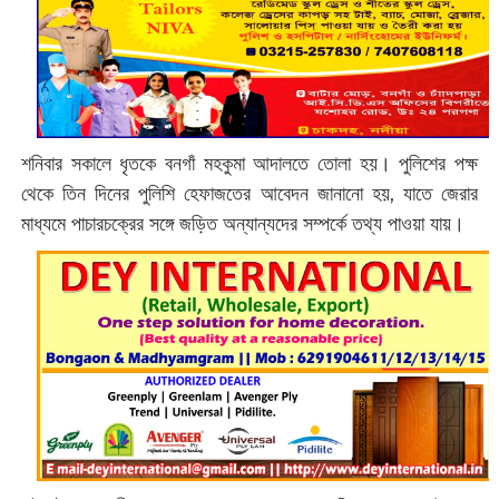
শনিবার সকালে ধৃতকে বনগাঁ মহকুমা আদালতে তোলা হয়। পুলিশের পক্ষ
থেকে তিন দিনের পুলিশি হেফাজতের আবেদন জানানো হয়, যাতে জেরার
মাধ্যমে পাচারচক্রের সঙ্গে জড়িত অন্যান্যদের সম্পর্কে তথ্য পাওয়া যায়।