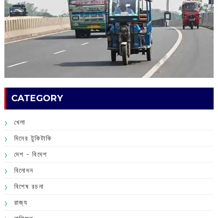
CATEGORY
খেলা
দিনের টুকিটাকি
দেশ - বিদেশ
বিনোদন
বিশেষ রচনা
রাজ্য