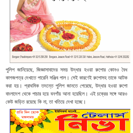
পুলিশ জানিয়েছে, জিজ্ঞাসাবাদের সময় উদ্ধার হওয়া রুপোর কোনও বৈধ
কাগজপত্র দেখাতে পারেনি সঞ্জিব পাল। সেই কারণেই রুপোসহ তাকে আটক
করা হয়। প্রাথমিক তদন্তে পুলিশ জানতে পেরেছে, উদ্ধার হওয়া রুপো
বাংলাদেশ থেকে পাচার হয়ে বনগাঁয় আনা হয়েছিল। এই চক্রের সঙ্গে আরও
কেউ জড়িত রয়েছে কি না, তা খতিয়ে দেখা হচ্ছে।