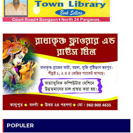
POPULER