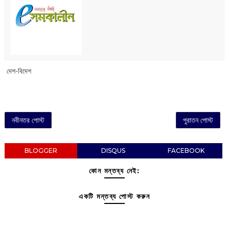
‌ দেশ-বিদেশ
নবীনতর পোস্ট
পুরাতন পোস্ট
BLOGGER
DISQUS
FACEBOOK
কোন মন্তব্য নেই:
একটি মন্তব্য পোস্ট করুন