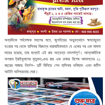
অন্যদিকে পর্যবেক্ষক মহলের মতে, জুলাইয়ের অভ্যুত্থানে ক্ষমতাচ্যুত
হওয়ার পর থেকে হাসিনার বিরুদ্ধে ধারাবাহিকভাবে যে একের পর এক মামলা
দায়ের হয়েছে, তার মধ্যেই এই রায় অত্যন্ত তাৎপর্যপূর্ণ। আন্তর্জাতিক
অপরাধ ট্রাইবুনালের মৃত্যুদণ্ডের রায় এবং ঢাকার বিশেষ আদালতের ২১
বছরের সাজার নির্দেশ– দুটি মিলিয়ে শেখ হাসিনার ভবিষ্যৎ এখন জটিল
আইনি অনিশ্চয়তায় ঘেরা।