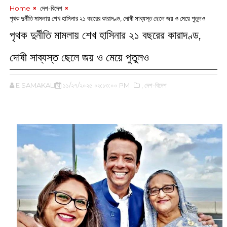
Home
‌ দেশ-বিদেশ
পৃথক দুর্নীতি মামলায় শেখ হাসিনার ২১ বছরের কারাদণ্ড, দোষী সাব্যস্ত ছেলে জয় ও মেয়ে পুতুলও
পৃথক দুর্নীতি মামলায় শেখ হাসিনার ২১ বছরের কারাদণ্ড,
দোষী সাব্যস্ত ছেলে জয় ও মেয়ে পুতুলও
E SAMAKALIN
১১/২৭/২০২৫ ০৬:১৩:০০ PM
,‌ দেশ-বিদেশ
‌