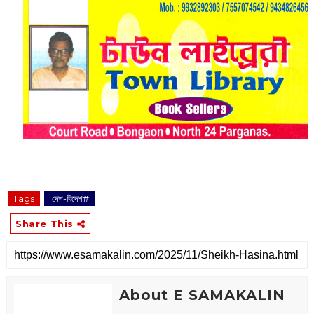
Tags
‌ দেশ-বিদেশ#
Share This
About E SAMAKALIN