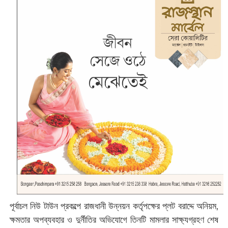
পূর্বাচল নিউ টাউন প্রকল্পে রাজধানী উন্নয়ন কর্তৃপক্ষের প্লট বরাদ্দে অনিয়ম,
ক্ষমতার অপব্যবহার ও দুর্নীতির অভিযোগে তিনটি মামলার সাক্ষ্যগ্রহণ শেষ