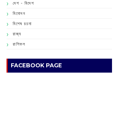
দেশ - বিদেশ
বিনোদন
বিশেষ রচনা
রাজ্য
রাশিফল
FACEBOOK PAGE