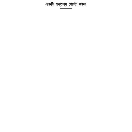
একটি মন্তব্য পোস্ট করুন