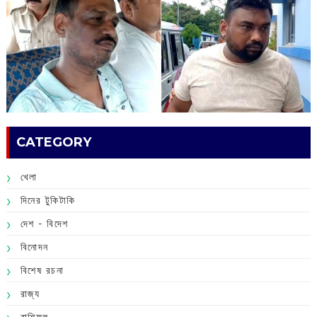
CATEGORY
খেলা
দিনের টুকিটাকি
দেশ - বিদেশ
বিনোদন
বিশেষ রচনা
রাজ্য
রাশিফল