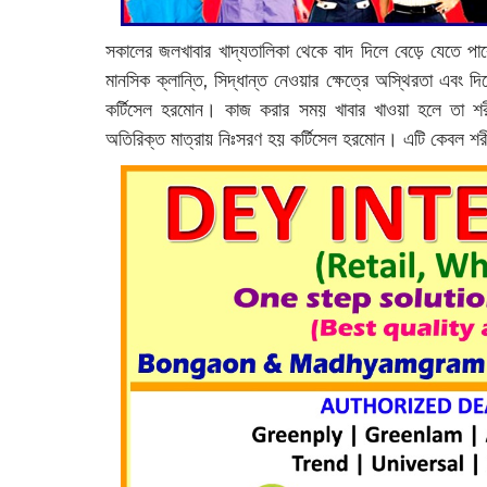
সকালের জলখাবার খাদ্যতালিকা থেকে বাদ দিলে বেড়ে যেতে পা
মানসিক ক্লান্তি, সিদ্ধান্ত নেওয়ার ক্ষেত্রে অস্থিরতা এবং 
কর্টিসেল হরমোন। কাজ করার সময় খাবার খাওয়া হলে তা শরী
অতিরিক্ত মাত্রায় নিঃসরণ হয় কর্টিসেল হরমোন। এটি কেবল শরীর