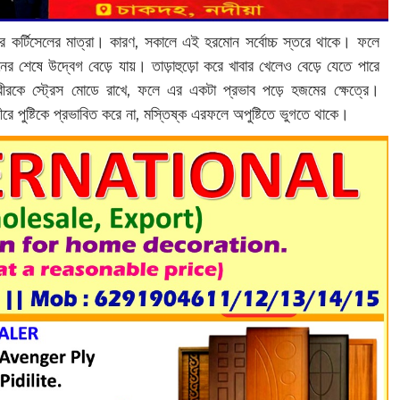
রে কর্টিসেলের মাত্রা। কারণ, সকালে এই হরমোন সর্বোচ্চ স্তরে থাকে। ফলে
দিনের শেষে উদ্বেগ বেড়ে যায়।
তাড়াহুড়ো করে খাবার খেলেও বেড়ে যেতে পারে
রকে স্ট্রেস মোডে রাখে, ফলে এর একটা প্রভাব পড়ে হজমের ক্ষেত্রে।
ে পুষ্টিকে প্রভাবিত করে না, মস্তিষ্ক এরফলে অপুষ্টিতে ভুগতে থাকে।