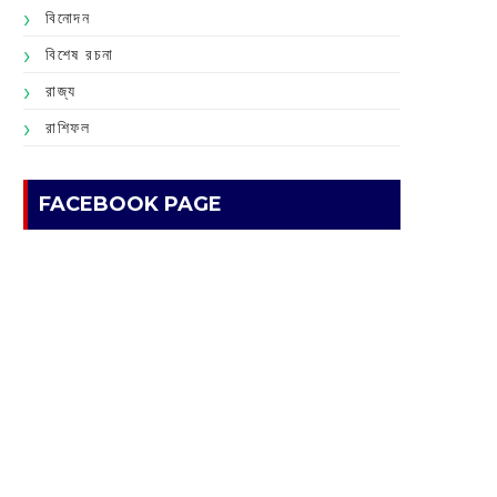
বিনোদন
বিশেষ রচনা
রাজ্য
রাশিফল
FACEBOOK PAGE