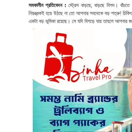
সমকালীন প্রতিবেদন :
স্ট্রেস বাড়ছে, বাড়ছে বিপদ। বাঁচ
নিয়ন্ত্রকই হয়ে উঠছে না তো আপনার সবথেকে বড় শত্রু! চিকি‌
একটা বড় ভূমিকা রয়েছে। সে যদি বিগড়ে যায় তাহলে আপনার