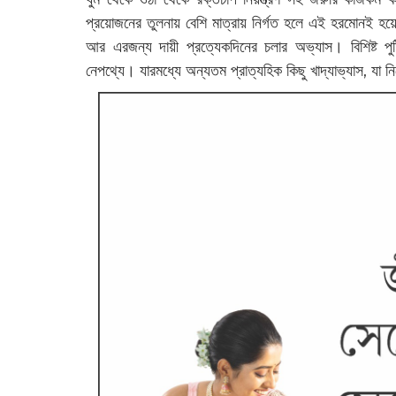
প্রয়োজনের তুলনায় বেশি মাত্রায় নির্গত হলে এই হরমোনই হ
আর এরজন্য দায়ী প্রত্যেকদিনের চলার অভ্যাস। বিশিষ্ট পুষ্
নেপথ্যে। যারমধ্যে অন্যতম প্রাত্যহিক কিছু খাদ্যাভ্যাস, যা