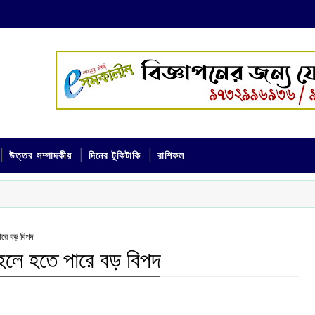
উত্তর সম্পাদকীয়
দিনের টুকিটাকি
রাশিফল
ারে বড় বিপদ
ত হলে হতে পারে বড় বিপদ