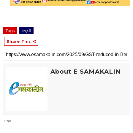
Tags
‌ রাজ্য#
Share This
About E SAMAKALIN
‌ রাজ্য