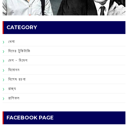
CATEGORY
খেলা
দিনের টুকিটাকি
দেশ - বিদেশ
বিনোদন
বিশেষ রচনা
রাজ্য
রাশিফল
FACEBOOK PAGE