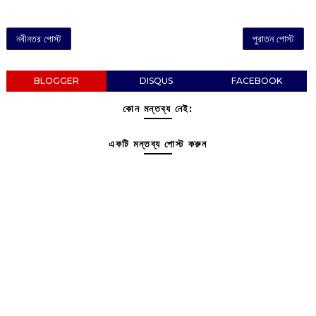
নবীনতর পোস্ট
পুরাতন পোস্ট
BLOGGER
DISQUS
FACEBOOK
কোন মন্তব্য নেই:
একটি মন্তব্য পোস্ট করুন