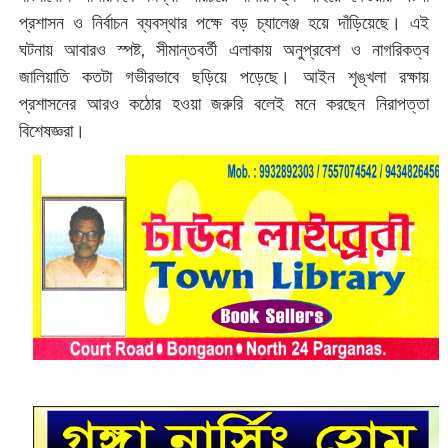
প্রশাসন ও নির্বাচন ব্যবস্থার পক্ষে বড় চ্যালেঞ্জ হয়ে দাঁড়িয়েছে। এই
ঘটনায় আবারও স্পষ্ট, সীমান্তবর্তী এলাকায় অনুপ্রবেশ ও নাগরিকত্ব
জালিয়াতি কতটা গভীরভাবে ছড়িয়ে পড়েছে। আইন শৃঙ্খলা রক্ষায়
প্রশাসনের আরও কঠোর হওয়া জরুরি বলেই মনে করছেন নিরাপত্তা
বিশেষজ্ঞরা।