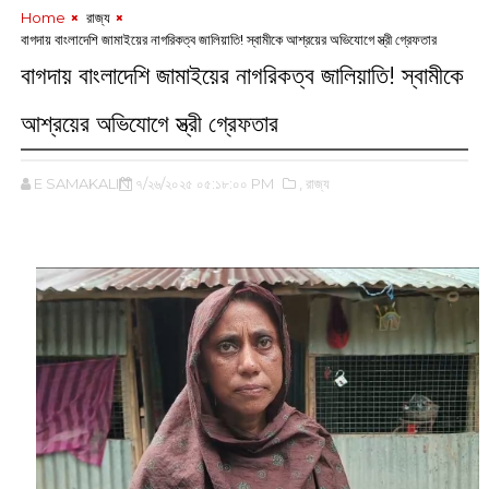
Home
‌ রাজ্য
বাগদায় বাংলাদেশি জামাইয়ের নাগরিকত্ব জালিয়াতি! স্বামীকে আশ্রয়ের অভিযোগে স্ত্রী গ্রেফতার
বাগদায় বাংলাদেশি জামাইয়ের নাগরিকত্ব জালিয়াতি! স্বামীকে
আশ্রয়ের অভিযোগে স্ত্রী গ্রেফতার
E SAMAKALIN
৭/২৬/২০২৫ ০৫:১৮:০০ PM
,‌ রাজ্য