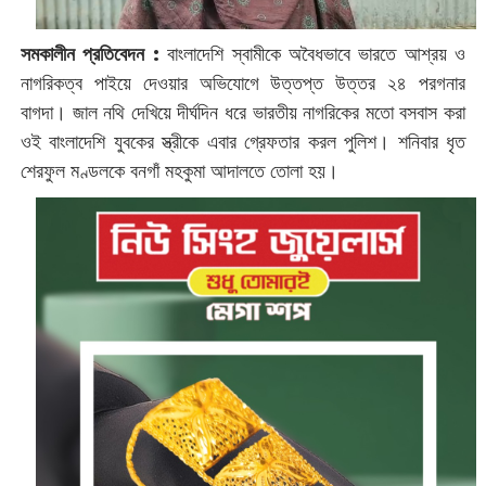
সমকালীন প্রতিবেদন :
বাংলাদেশি স্বামীকে অবৈধভাবে ভারতে আশ্রয় ও
নাগরিকত্ব পাইয়ে দেওয়ার অভিযোগে উত্তপ্ত উত্তর ২৪ পরগনার
বাগদা। জাল নথি দেখিয়ে দীর্ঘদিন ধরে ভারতীয় নাগরিকের মতো বসবাস করা
ওই বাংলাদেশি যুবকের স্ত্রীকে এবার গ্রেফতার করল পুলিশ। শনিবার ধৃত
শেরফুল মণ্ডলকে বনগাঁ মহকুমা আদালতে ‌তোলা হয়।