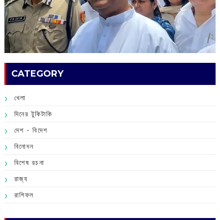
CATEGORY
খেলা
দিনের টুকিটাকি
দেশ - বিদেশ
বিনোদন
বিশেষ রচনা
রাজ্য
রাশিফল