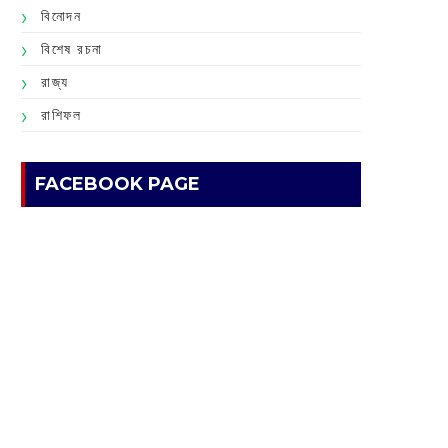
বিনোদন
বিশেষ রচনা
রাজ্য
রাশিফল
FACEBOOK PAGE