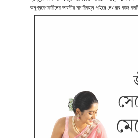
অনুপ্রবেশকারীদের ভারতীয় নাগরিকত্ব পাইয়ে দেওয়ার কাজ কর