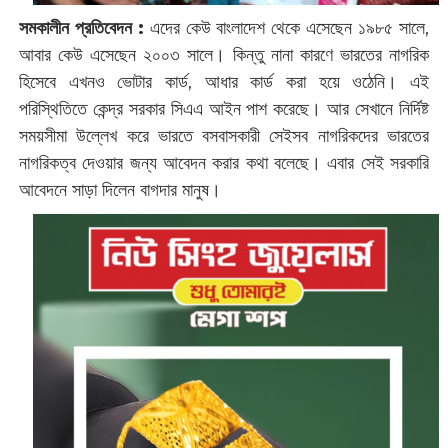
সমকালীন প্রতিবেদন :
এদের কেউ বাংলাদেশ থেকে এসেছেন ১৯৮৫ সালে,
আবার কেউ এসেছেন ২০০৩ সালে। কিন্তু নানা কারণে ভারতের নাগরিক
হিসেবে এখনও ভোটার কার্ড, আধার কার্ড করা হয়ে ওঠেনি। এই
পরিস্থিতিতে কেন্দ্র সরকার সিএএ আইন পাশ করেছে। আর সেখানে নির্দিষ্ট
সময়সীমা উল্লেখ করে ভারতে বসবাসকারী সেইসব নাগরিকদের ভারতের
নাগরিকত্ব দেওয়ার জন্য আবেদন করার কথা বলেছে। এবার সেই সরকারি
আবেদনে সাড়া দিলেন বাগদার মানুষ।