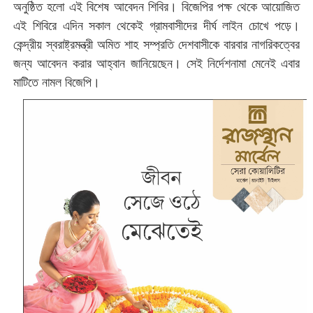
অনুষ্ঠিত হলো এই বিশেষ আবেদন শিবির। বিজেপির পক্ষ থেকে আয়োজিত
এই শিবিরে এদিন সকাল থেকেই গ্রামবাসীদের দীর্ঘ লাইন চোখে পড়ে।
কেন্দ্রীয় স্বরাষ্ট্রমন্ত্রী অমিত শাহ সম্প্রতি দেশবাসীকে বারবার নাগরিকত্বের
জন্য আবেদন করার আহ্বান জানিয়েছেন। সেই নির্দেশনামা মেনেই এবার
মাটিতে নামল বিজেপি।