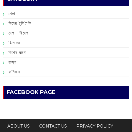
খেলা
দিনের টুকিটাকি
দেশ - বিদেশ
বিনোদন
বিশেষ রচনা
রাজ্য
রাশিফল
FACEBOOK PAGE
ABOUT US
CONTACT US
PRIVACY POLICY