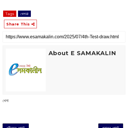
Tags
খেলা#
Share This
About E SAMAKALIN
খেলা