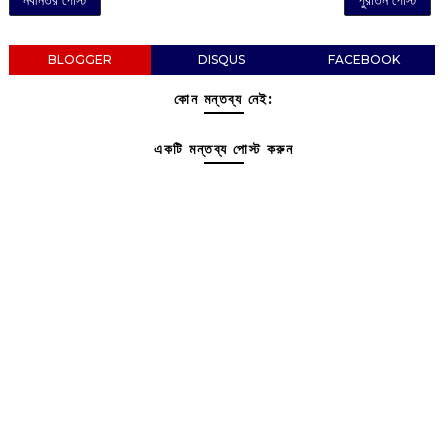
নবীনতর পোস্ট
পুরাতন পোস্ট
BLOGGER
DISQUS
FACEBOOK
কোন মন্তব্য নেই:
একটি মন্তব্য পোস্ট করুন