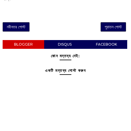
নবীনতর পোস্ট
পুরাতন পোস্ট
BLOGGER
DISQUS
FACEBOOK
কোন মন্তব্য নেই:
একটি মন্তব্য পোস্ট করুন