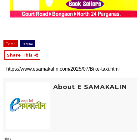
Tags
‌ রাজ্য#
Share This
About E SAMAKALIN
‌ রাজ্য