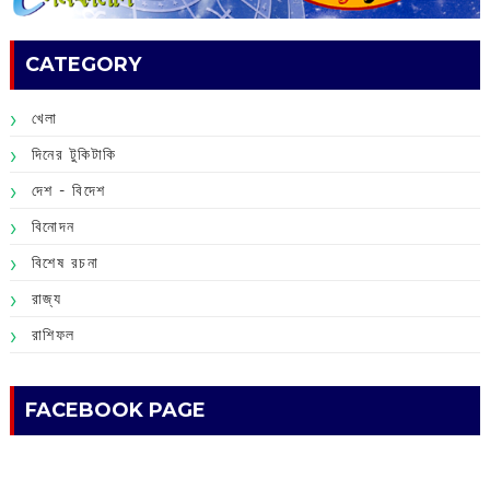
CATEGORY
খেলা
দিনের টুকিটাকি
দেশ - বিদেশ
বিনোদন
বিশেষ রচনা
রাজ্য
রাশিফল
FACEBOOK PAGE