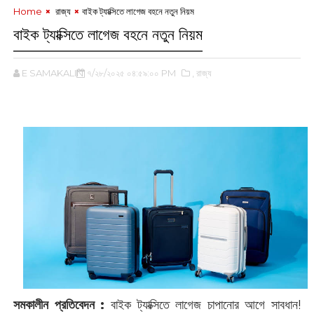
Home
‌ রাজ্য
বাইক ট্যাক্সিতে লাগেজ ‌বহনে নতুন নিয়ম
বাইক ট্যাক্সিতে লাগেজ ‌বহনে নতুন নিয়ম
E SAMAKALIN
৭/২৮/২০২৫ ০৪:৫৯:০০ PM
,‌ রাজ্য
‌
সমকালীন প্রতিবেদন :
বাইক ট্যাক্সিতে লাগেজ চাপানোর আগে সাবধান!