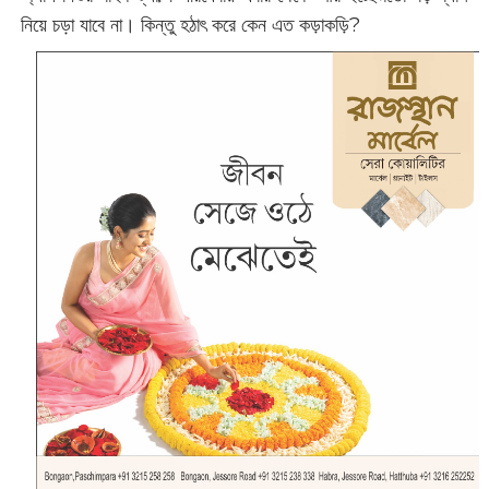
নিয়ে চড়া যাবে না। কিন্তু হঠাৎ করে কেন এত কড়াকড়ি?