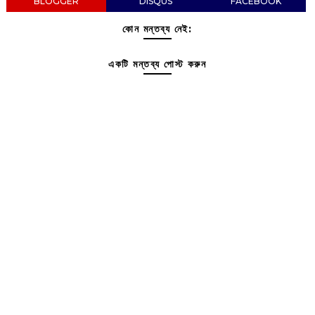
BLOGGER
DISQUS
FACEBOOK
কোন মন্তব্য নেই:
একটি মন্তব্য পোস্ট করুন