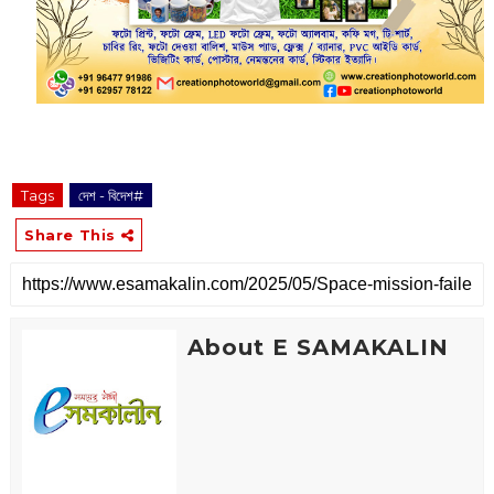
Tags
দেশ - বিদেশ#
Share This
About E SAMAKALIN