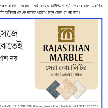
েও তারা নিরাশ করেছে। তাই ২০২৬ আইপিএল মিনি নিলামের আগে একাধিক
 সেই তালিকায় কে কে থাকতে পারেন? চলুন জেনে নেওয়া যাক।