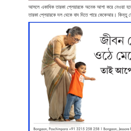
আসলে একাধিক তারকা প্লেয়ারকে অনেক আশা করে নেওয়া হল
তারকা প্লেয়ারকে দল থেকে বাদ দিতে পারে কেকেআর। কিন্তু