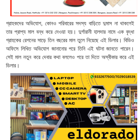
গ্রাহকদের অভিযোগ, কোনও পরিবারের সদস্য বাড়িতে দুমাস না থাকলেই
তার প্রাপ্য মাল বন্ধ করে দেওয়া হয়। দুর্গারানী হালদার নামে এক বৃদ্ধা
গ্রাহকের রেশনের সাড়ে তিন বছরের মাল তুলে নিয়েছে এই ডিলার। বিডিও
অফিসে লিখিত অভিযোগ জানানোর পরে তিনি এই ঘটনা জানতে পারেন।
সেই মাল নতুন করে দেবার কথা বললেও পরে তা দিতে অস্বীকার করে এই
ডিলার।