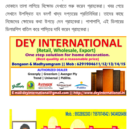
দোকানে তালা লাগিয়ে বিক্ষোভ দেখাতে শুরু করেন গ্রাহকেরা। খবর পেয়ে
সেখানে উপস্থিত হন বনগাঁ খাদ্য দপ্তরের প্রতিনিধিরা। তাদের কাছে
নিজেদের ক্ষোভের কথা উগড়ে দেন গ্রাহকেরা। পাশাপাশি, এই ডিলারের
ডিলারশিপ বাতিল করে শাস্তির দাবি করেন গ্রাহকেরা।