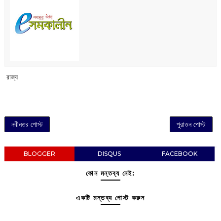
‌ রাজ্য
নবীনতর পোস্ট
পুরাতন পোস্ট
BLOGGER
DISQUS
FACEBOOK
কোন মন্তব্য নেই:
একটি মন্তব্য পোস্ট করুন