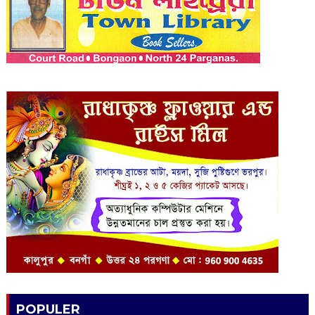
POPULER