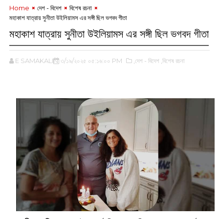
Home
দেশ - বিদেশ
বিশেষ রচনা
মহাকাশ যাত্রায় সুনীতা উইলিয়ামস এর সঙ্গী ছিল ভগবদ গীতা
মহাকাশ যাত্রায় সুনীতা উইলিয়ামস এর সঙ্গী ছিল ভগবদ গীতা
E SAMAKALIN
৩/১৯/২০২৫ ০৫:১৬:০০ PM
,দেশ - বিদেশ
,বিশেষ রচনা
‌