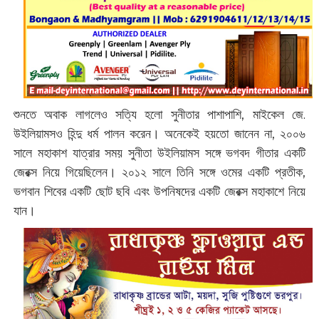
শুনতে অবাক লাগলেও সত্যি হলো সুনীতার পাশাপাশি, মাইকেল জে.
উইলিয়ামসও হিন্দু ধর্ম পালন করেন। অনেকেই হয়তো জানেন না, ২০০৬
সালে মহাকাশ যাত্রার সময় সুনীতা উইলিয়ামস সঙ্গে ভগবদ গীতার একটি
জেরক্স নিয়ে গিয়েছিলেন। ২০১২ সালে তিনি সঙ্গে ওমের একটি প্রতীক,
ভগবান শিবের একটি ছোট ছবি এবং উপনিষদের একটি জেরক্স মহাকাশে নিয়ে
যান।