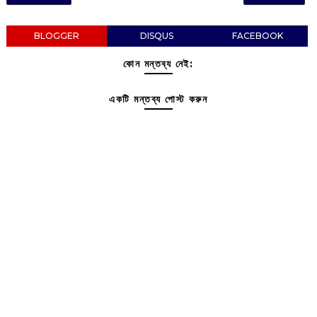
BLOGGER
DISQUS
FACEBOOK
কোন মন্তব্য নেই:
একটি মন্তব্য পোস্ট করুন