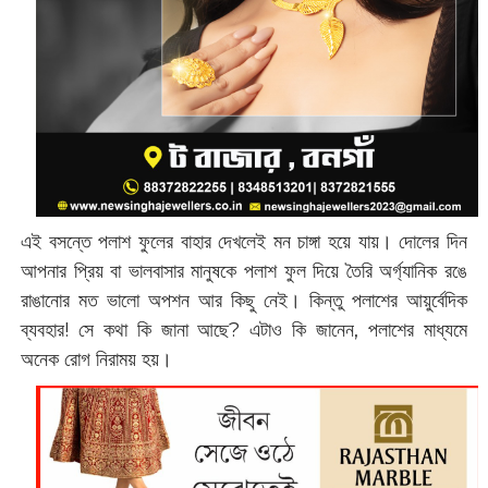
এই বসন্তে পলাশ ফুলের বাহার দেখলেই মন চাঙ্গা হয়ে যায়। দোলের দিন
আপনার প্রিয় বা ভালবাসার মানুষকে পলাশ ফুল দিয়ে তৈরি অর্গ্যানিক রঙে
রাঙানোর মত ভালো অপশন আর কিছু নেই। কিন্তু পলাশের আয়ুর্বেদিক
ব্যবহার! সে কথা কি জানা আছে? এটাও কি জানেন, পলাশের মাধ্যমে
অনেক রোগ নিরাময় হয়।