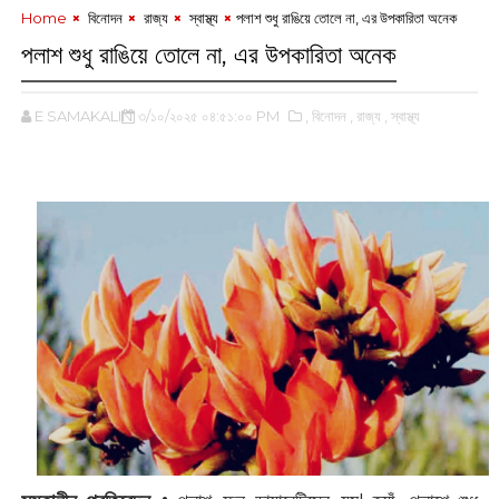
Home
‌ বিনোদন
‌ রাজ্য
‌ স্বাস্থ্য
পলাশ শুধু রাঙিয়ে তোলে না, এর উপকারিতা অনেক
পলাশ শুধু রাঙিয়ে তোলে না, এর উপকারিতা অনেক
E SAMAKALIN
৩/১০/২০২৫ ০৪:৫১:০০ PM
,‌ বিনোদন
,‌ রাজ্য
,‌ স্বাস্থ্য
‌