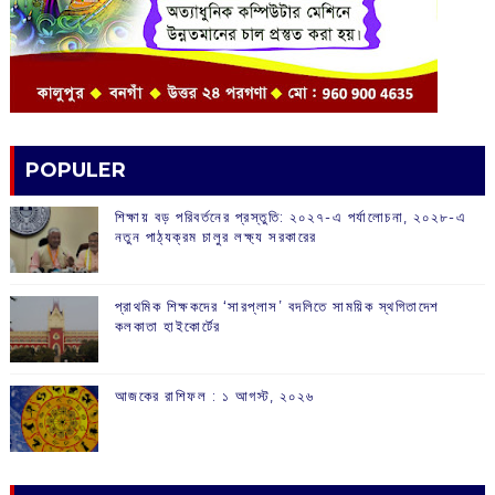
POPULER
শিক্ষায় বড় পরিবর্তনের প্রস্তুতি: ২০২৭-এ পর্যালোচনা, ২০২৮-এ
নতুন পাঠ্যক্রম চালুর লক্ষ্য সরকারের
প্রাথমিক শিক্ষকদের ‘সারপ্লাস’ বদলিতে সাময়িক স্থগিতাদেশ
কলকাতা হাইকোর্টের
আজকের রাশিফল :‌ ‌‌১ আগস্ট, ২০২৬