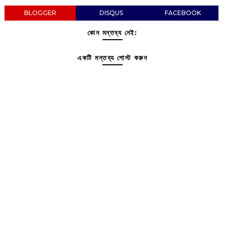
BLOGGER
DISQUS
FACEBOOK
কোন মন্তব্য নেই:
একটি মন্তব্য পোস্ট করুন