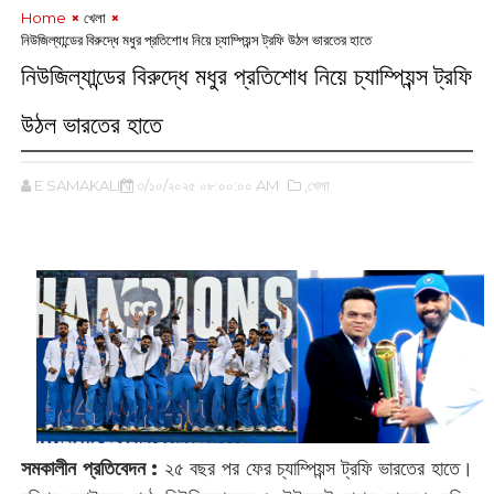
Home
খেলা
নিউজিল্যান্ডের বিরুদ্ধে মধুর প্রতিশোধ নিয়ে চ্যাম্পিয়ন্স ট্রফি উঠল ভারতের হাতে
নিউজিল্যান্ডের বিরুদ্ধে মধুর প্রতিশোধ নিয়ে চ্যাম্পিয়ন্স ট্রফি
উঠল ভারতের হাতে
E SAMAKALIN
৩/১০/২০২৫ ০৮:০০:০০ AM
,খেলা
সমকালীন প্রতিবেদন :
২৫ বছর পর ফের চ্যাম্পিয়ন্স ট্রফি ভারতের হাতে।