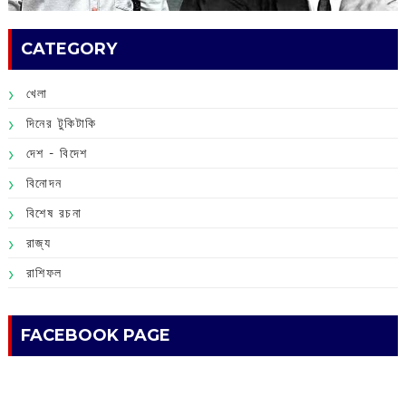
CATEGORY
খেলা
দিনের টুকিটাকি
দেশ - বিদেশ
বিনোদন
বিশেষ রচনা
রাজ্য
রাশিফল
FACEBOOK PAGE