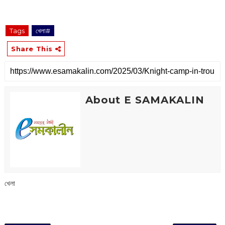
Tags
খেলা#
Share This
About E SAMAKALIN
খেলা