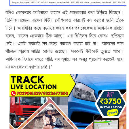
যদিও কেকেআর অধিনায়ক রাহানে এই সম্ভাবনার কথা উড়িয়ে দিচ্ছেন।
তিনি জানাচ্ছেন, রাসেল ফিট। কৌশলগত কারণেই বল করানো হয়নি তাঁকে
দিয়ে। আরসিবির কাছে বড় হার হজম করার পর কেকেআর অধিনায়ক রাহানে
বলেন, 'রাসেল একেবারে ঠিক আছে। ওর ফিটনেস নিয়ে কোনও দুশ্চিন্তা
নেই। একটা ম্যাচেই সব অস্ত্র প্রয়োগ করতে চাই না। আমাদের দলে
পাঁচজন প্রথম সারির বোলার রয়েছে। সকলেই উইকেট তুলতে পারে।
অধিনায়ক হিসাবে বলতে পারি, সব ম্যাচে সব অস্ত্র প্রয়োগ করতেই হবে,
এরকম কোনও ব্যাপার নেই।'