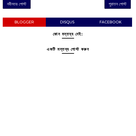
নবীনতর পোস্ট
পুরাতন পোস্ট
BLOGGER
DISQUS
FACEBOOK
কোন মন্তব্য নেই:
একটি মন্তব্য পোস্ট করুন