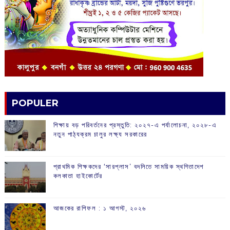
POPULER
শিক্ষায় বড় পরিবর্তনের প্রস্তুতি: ২০২৭-এ পর্যালোচনা, ২০২৮-এ
নতুন পাঠ্যক্রম চালুর লক্ষ্য সরকারের
প্রাথমিক শিক্ষকদের ‘সারপ্লাস’ বদলিতে সাময়িক স্থগিতাদেশ
কলকাতা হাইকোর্টের
আজকের রাশিফল :‌ ‌‌১ আগস্ট, ২০২৬