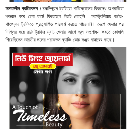
সমকালীন প্রতিবেদন :
চ্যাম্পিয়ন্স ট্রফিতে পাকিস্তানের বিরুদ্ধে অপরাজিত
শতরান করে চেনা ফর্মে ফিরেছেন বিরাট কোহলি। অস্ট্রেলিয়ায় বর্ডার-
গাওস্কর ট্রফিতে প্রত্যাশিত পারফর্ম করতে পারেননি। দেশে ফেরার পর
দিল্লির হয়ে রঞ্জি ট্রফির ম্যাচ খেলার আগে ভুল সংশোধন করতে কোহলি
গিয়েছিলেন ভারতীয় দলের প্রাক্তন ব্যাটিং কোচ সঞ্জয় বাঙ্গারের কাছে।