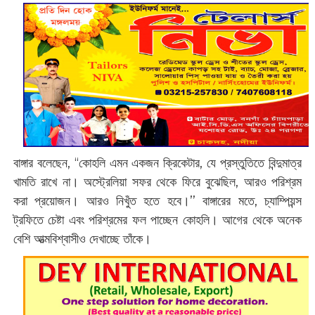
বাঙ্গার বলেছেন, ‘‘কোহলি এমন একজন ক্রিকেটার, যে প্রস্তুতিতে বিন্দুমাত্র
খামতি রাখে না। অস্ট্রেলিয়া সফর থেকে ফিরে বুঝেছিল, আরও পরিশ্রম
করা প্রয়োজন। আরও নিখুঁত হতে হবে।’’ বাঙ্গারের মতে, চ্যাম্পিয়ন্স
ট্রফিতে চেষ্টা এবং পরিশ্রমের ফল পাচ্ছেন কোহলি। আগের থেকে অনেক
বেশি আত্মবিশ্বাসীও দেখাচ্ছে তাঁকে।