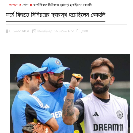
Home
খেলা
ফর্মে ফিরতে সিনিয়রের দ্বারস্থ হয়েছিলেন কোহলি
ফর্মে ফিরতে সিনিয়রের দ্বারস্থ হয়েছিলেন কোহলি
E SAMAKALIN
৩/০২/২০২৫ ০৬:১২:০০ PM
,খেলা