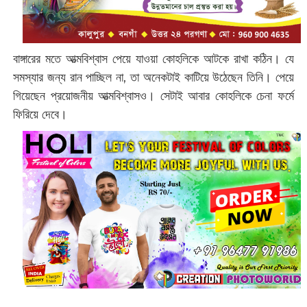
বাঙ্গারের মতে আত্মবিশ্বাস পেয়ে যাওয়া কোহলিকে আটকে রাখা কঠিন। যে
সমস্যার জন্য রান পাচ্ছিল না, তা অনেকটাই কাটিয়ে উঠেছেন তিনি। পেয়ে
গিয়েছেন প্রয়োজনীয় আত্মবিশ্বাসও। সেটাই আবার কোহলিকে চেনা ফর্মে
ফিরিয়ে দেবে।