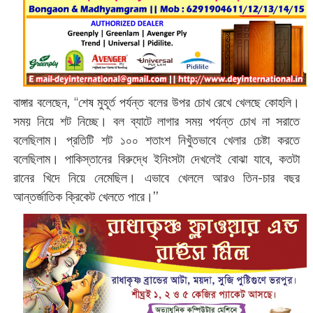
বাঙ্গার বলেছেন, ‘‘শেষ মুহূর্ত পর্যন্ত বলের উপর চোখ রেখে খেলছে কোহলি।
সময় নিয়ে শট নিচ্ছে। বল ব্যাটে লাগার সময় পর্যন্ত চোখ না সরাতে
বলেছিলাম। প্রতিটি শট ১০০ শতাংশ নিখুঁতভাবে খেলার চেষ্টা করতে
বলেছিলাম। পাকিস্তানের বিরুদ্ধে ইনিংসটা দেখলেই বোঝা যাবে, কতটা
রানের খিদে নিয়ে নেমেছিল। এভাবে খেললে আরও তিন-চার বছর
আন্তর্জাতিক ক্রিকেট খেলতে পারে।’’