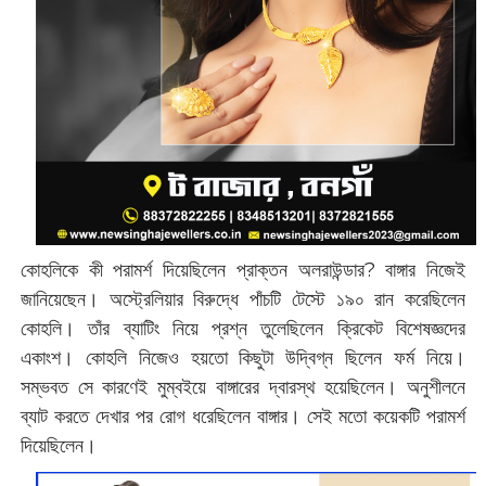
কোহলিকে কী পরামর্শ দিয়েছিলেন প্রাক্তন অলরাউন্ডার? বাঙ্গার নিজেই
জানিয়েছেন। অস্ট্রেলিয়ার বিরুদ্ধে পাঁচটি টেস্টে ১৯০ রান করেছিলেন
কোহলি। তাঁর ব্যাটিং নিয়ে প্রশ্ন তুলেছিলেন ক্রিকেট বিশেষজ্ঞদের
একাংশ। কোহলি নিজেও হয়তো কিছুটা উদ্বিগ্ন ছিলেন ফর্ম নিয়ে।
সম্ভবত সে কারণেই মুম্বইয়ে বাঙ্গারের দ্বারস্থ হয়েছিলেন। অনুশীলনে
ব্যাট করতে দেখার পর রোগ ধরেছিলেন বাঙ্গার। সেই মতো কয়েকটি পরামর্শ
দিয়েছিলেন।