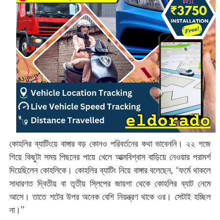
কোহলির ব্যাটিংয়ে বাঙ্গার বড় কোনও পরিবর্তনের কথা ভাবেননি। ২২ গজে
গিয়ে কিছুটা সময় পিছনের পায়ে খেলে আত্মবিশ্বাস বাড়িয়ে নেওয়ার পরামর্শ
দিয়েছিলেন কোহলিকে। কোহলির ব্যাটিং নিয়ে বাঙ্গার বলেছেন, ‘‘ফর্মে থাকলে
সাধারণত দ্বিতীয় বা তৃতীয় স্লিপের জায়গা থেকে কোহলির ব্যাট নেমে
আসে। তাতে শটের উপর অনেক বেশি নিয়ন্ত্রণ থাকে ওর। সেটাই হচ্ছিল
না।’’