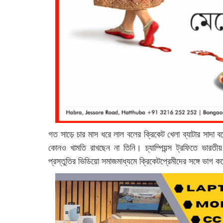
গত সাড়ে চার মাস ধরে লাল বলের ক্রিকেট খেলা ব্যাটার সাদা
কোনও খামতি রাখছেন না তিনি। চ্যাম্পিয়ন্স ট্রফিতে ভারত
প্রস্তুতির ভিডিয়ো সমাজমাধ্যমে ক্রিকেটপ্রেমীদের সঙ্গে ভাগ 