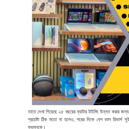
তাতে দেখা গিয়েছে ২৫ বছরের ব্যাটার টাইমিং উন্নত করার জন্য
প্রচেষ্টা ঠিক মতো না হলেও, পরের দিকে বেশ ভাল রিভার্স
শুভমনকে।