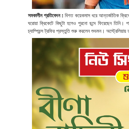
সমকালীন প্রতিবেদন :
বিগত কয়েকমাস ধরে আন্তর্জাতিক ক্রিক
ঘরোয়া ক্রিকেটে কিছুটা হলেও পুরনো ছন্দে ফিরেছেন তিনি। 
চ্যাম্পিয়ন্স ট্রফির প্রস্তুতি শুরু করলেন শুভমন। অস্ট্রেলিয়ায়