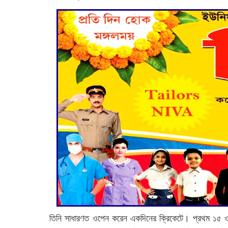
তিনি সাধারণত ওপেন করেন একদিনের ক্রিকেটে। প্রথম ১৫ ওভ