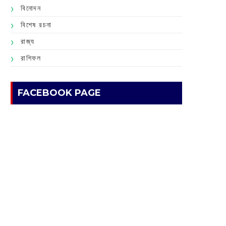
বিনোদন
বিশেষ রচনা
রাজ্য
রাশিফল
FACEBOOK PAGE