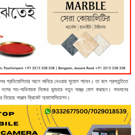
 বলের প্রতিযোগিতার আগে মানিয়ে নেওয়ার সুযোগ পাবেন। তা বলে প্রস্তুতিতে
ীয় দলের সহ-অধিনায়ক নিজের ভান্ডারে নতুন অস্ত্র যোগ করছেন। শুভমনের
করে নিয়েছে পাঞ্জাব ক্রিকেট অ্যাসোসিয়েশন।