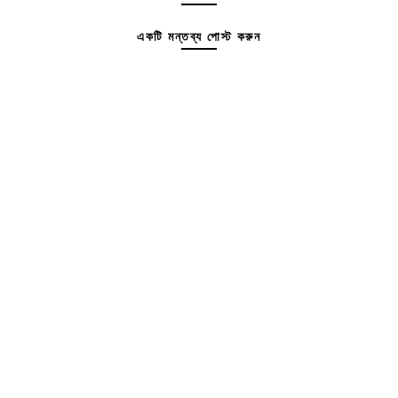
একটি মন্তব্য পোস্ট করুন