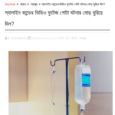
Home
‌ রাজ্য
‌ স্বাস্থ্য
স্যালাইন ‌কান্ডের ভিডিও ফুটেজ গোটা ঘটনার মোড় ঘুরিয়ে দিল?
স্যালাইন ‌কান্ডের ভিডিও ফুটেজ গোটা ঘটনার মোড় ঘুরিয়ে
দিল?
E SAMAKALIN
১/১৬/২০২৫ ০৫:২২:০০ PM
,‌ রাজ্য
,‌ স্বাস্থ্য