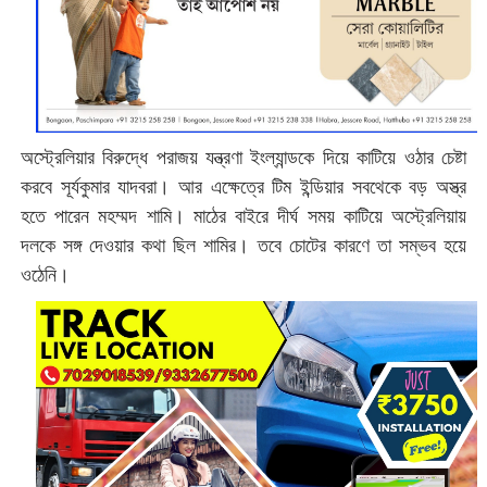
অস্ট্রেলিয়ার বিরুদ্ধে পরাজয় যন্ত্রণা ইংল্যান্ডকে দিয়ে কাটিয়ে ওঠার চেষ্টা
করবে সূর্যকুমার যাদবরা। আর এক্ষেত্রে টিম ইন্ডিয়ার সবথেকে বড় অস্ত্র
হতে পারেন মহম্মদ শামি। মাঠের বাইরে দীর্ঘ সময় কাটিয়ে অস্ট্রেলিয়ায়
দলকে সঙ্গ দেওয়ার কথা ছিল শামির। তবে চোটের কারণে তা সম্ভব হয়ে
ওঠেনি।