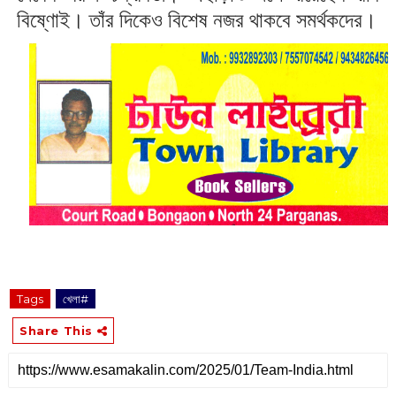
বিষ্ণোই। তাঁর দিকেও বিশেষ নজর থাকবে সমর্থকদের।
Tags
খেলা#
Share This