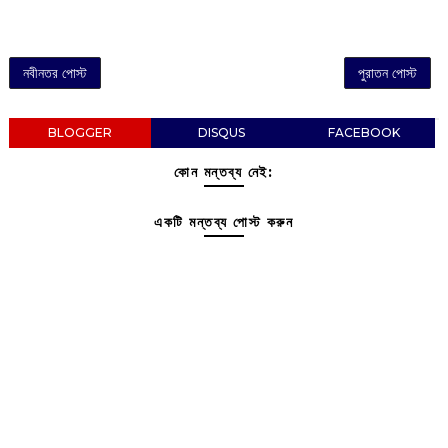
নবীনতর পোস্ট
পুরাতন পোস্ট
BLOGGER
DISQUS
FACEBOOK
কোন মন্তব্য নেই:
একটি মন্তব্য পোস্ট করুন