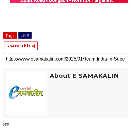
Tags
খেলা#
Share This
About E SAMAKALIN
খেলা