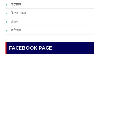
বিনোদন
বিশেষ রচনা
রাজ্য
রাশিফল
FACEBOOK PAGE