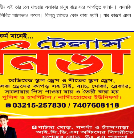
বিহীন এই তার চলে যাওয়ায় এলাকার মানুষ বারে বারে আপত্তি জানান। এমনকি
ন্য লিখিত আবেদনও করেন‌। কিন্তু তাতেও কোন কাজ হয়নি। যার কারণে এমন