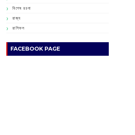
বিশেষ রচনা
রাজ্য
রাশিফল
FACEBOOK PAGE