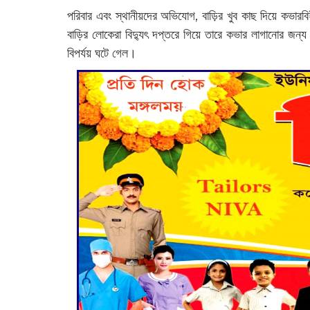
পরিবার এবং স্থানীয়দের অভিযোগ, বাড়ির খুব কাছ দিয়ে কভার
বাড়ির লোকেরা বিদ্যুৎ দপ্তরে গিয়ে তারে কভার লাগানোর জ
বিপর্যয় ঘটে গেল।