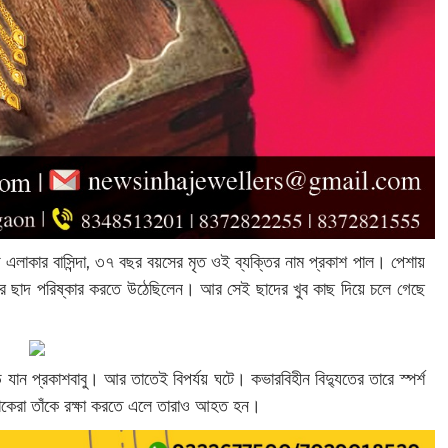
়ি এলাকার বাসিন্দা, ৩৭ বছর বয়সের মৃত ওই ব্যক্তির নাম প্রকাশ পাল। পেশায়
়ির ছাদ পরিষ্কার করতে উঠেছিলেন। আর সেই ছাদের খুব কাছ দিয়ে চলে গেছে
ন প্রকাশবাবু। আর তাতেই বিপর্যয় ঘটে। কভারবিহীন বিদ্যুতের তারে স্পর্শ
র লোকেরা তাঁকে রক্ষা করতে এলে তারাও আহত হন।