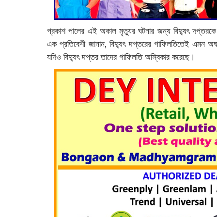
প্রকাশ পালের এই অকাল মৃত্যুর ঘটনার জন্য বিদ্যুৎ দপ্তরকে 
এক প্রতিবেশী জানান, বিদ্যুৎ দপ্তরের গাফিলতিতেই এমন অঘট
যদিও বিদ্যুৎ দপ্তর তাদের গাফিলতি অস্বিকার করেছে।