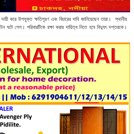
দায়ী করে উপযুক্ত ক্ষতিপূরণ এবং বিচারের দাবি জানিয়েছেন তারা। স্থানীয়
ন ঘটে গেল। পরিবারটিকে রক্ষা করার দায়িত্ব নিতে হবে বিদ্যুৎ দপ্তরকে।