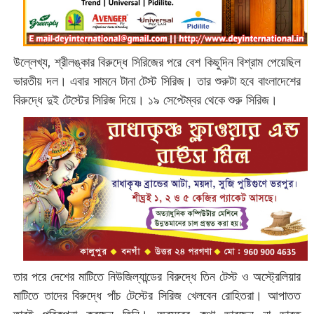
উল্লেখ্য, শ্রীলঙ্কার বিরুদ্ধে সিরিজের পরে বেশ কিছুদিন বিশ্রাম পেয়েছিল
ভারতীয় দল। এবার সামনে টানা টেস্ট সিরিজ। তার শুরুটা হবে বাংলাদেশের
বিরুদ্ধে দুই টেস্টের সিরিজ দিয়ে। ১৯ সেপ্টেম্বর থেকে শুরু সিরিজ।
তার পরে দেশের মাটিতে নিউজিল্যান্ডের বিরুদ্ধে তিন টেস্ট ও অস্ট্রেলিয়ার
মাটিতে তাদের বিরুদ্ধে পাঁচ টেস্টের সিরিজ খেলবেন রোহিতরা। আপাতত