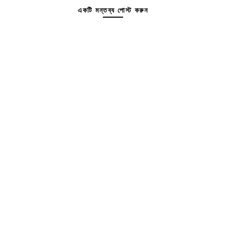
একটি মন্তব্য পোস্ট করুন