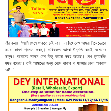
তাঁর কথায়, 'আমি থেমে থাকতে চাই না। দল হিসেবেও আমরা নিজেদেরকে
আরো ভালো প্রমান করছি। ভবিষ্যতে আরো উন্নতি করাই আমাদের
লক্ষ্য। আমাদের সামনে বেশ কিছু ভালো সফর রয়েছে। বেশ‌ চ্যালেঞ্জিং
সফর রয়েছে। তাই আমাদের জন্য থেমে থাকার বা যাওয়ার কোন অবকাশ
নেই।'‌