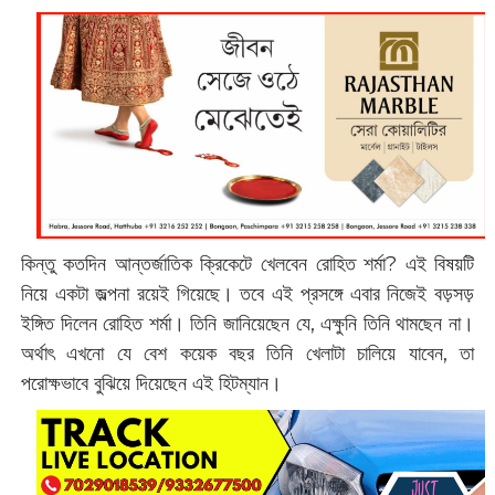
কিন্তু কতদিন আন্তর্জাতিক ক্রিকেটে খেলবেন রোহিত শর্মা? এই বিষয়টি
নিয়ে একটা জল্পনা রয়েই গিয়েছে। তবে এই প্রসঙ্গে এবার নিজেই বড়সড়
ইঙ্গিত দিলেন রোহিত শর্মা। তিনি জানিয়েছেন যে, এক্ষুনি তিনি থামছেন না।
অর্থাৎ এখনো যে বেশ কয়েক বছর তিনি খেলাটা চালিয়ে যাবেন, তা
পরোক্ষভাবে বুঝিয়ে দিয়েছেন এই হিটম্যান।