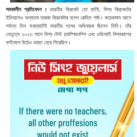
সমকালীন প্রতিবেদন :
ভারতীয় ক্রিকেট তো বটেই, বিশ্ব ক্রিকেটের
ইতিহাসেও অন্যতম তারকা ক্রিকেটার হলেন রোহিত শর্মা। কয়েকমাস আগে
পর্যন্ত তিন ফরম্যাটেই ভারতীয় দলের অধিনায়ক ছিলেন তিনি। তাঁর
নেতৃত্বে ২০২৩ সালে বিশ্ব টেস্ট চ্যাম্পিয়নশিপ এবং ওডিআই বিশ্বকাপের
ফাইনালে উঠেও ভারত হেরে গিয়েছিল।