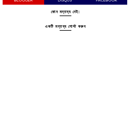
BLOGGER
DISQUS
FACEBOOK
কোন মন্তব্য নেই:
একটি মন্তব্য পোস্ট করুন