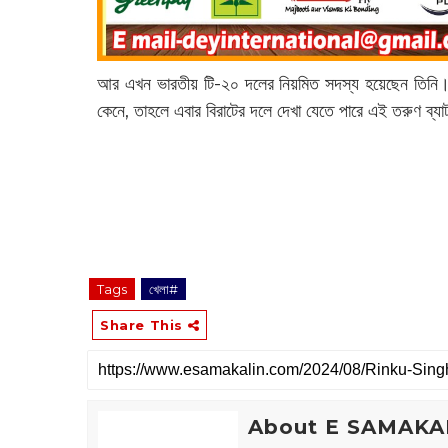
আর এখন ভারতীয় টি-২০ দলের নিয়মিত সদস্য হয়েছেন তিনি। 
কেনে, তাহলে এবার বিরাটের দলে দেখা যেতে পারে এই তরুণ ব্
Tags
খেলা#
Share This
About E SAMAKA