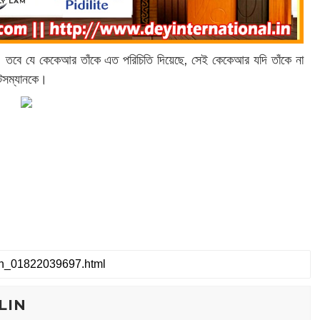
তবে যে কেকেআর তাঁকে এত পরিচিতি দিয়েছে, সেই কেকেআর যদি তাঁকে না
যাটসম্যানকে।
LIN