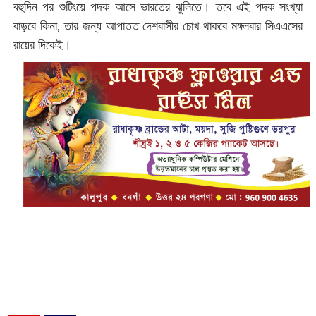
বহুদিন পর শুটিংয়ে পদক আসে ভারতের ঝুলিতে। তবে এই পদক সংখ্যা
বাড়বে কিনা, তার জন্য আপাতত দেশবাসীর চোখ থাকবে মঙ্গলবার সিএএসের
রায়ের দিকেই।