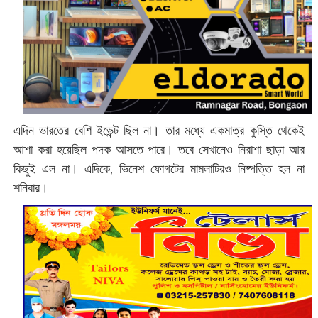
এদিন ভারতের বেশি ইভেন্ট ছিল না। তার মধ্যে একমাত্র কুস্তি থেকেই
আশা করা হয়েছিল পদক আসতে পারে। তবে সেখানেও নিরাশা ছাড়া আর
কিছুই এল না। এদিকে, ভিনেশ ফোগটের মামলাটিরও নিষ্পত্তি হল না
শনিবার।