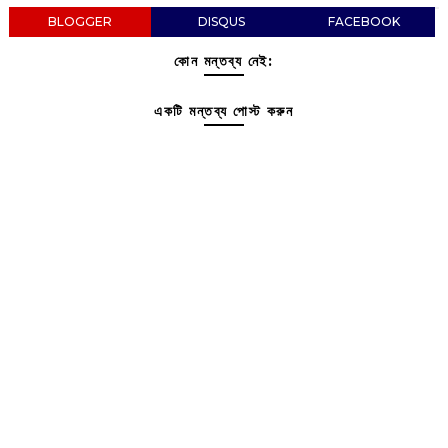
BLOGGER
DISQUS
FACEBOOK
কোন মন্তব্য নেই:
একটি মন্তব্য পোস্ট করুন