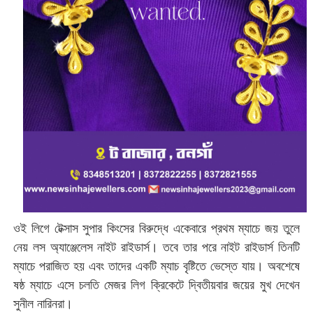
ওই লিগে টেক্সাস সুপার কিংসের বিরুদ্ধে একেবারে প্রথম ম্যাচে জয় তুলে
নেয় লস অ্যাঞ্জেলেস নাইট রাইডার্স। তবে তার পরে নাইট রাইডার্স তিনটি
ম্যাচে পরাজিত হয় এবং তাদের একটি ম্যাচ বৃষ্টিতে ভেস্তে যায়। অবশেষে
ষষ্ঠ ম্যাচে এসে চলতি মেজর লিগ ক্রিকেটে দ্বিতীয়বার জয়ের মুখ দেখেন
সুনীল নারিনরা।