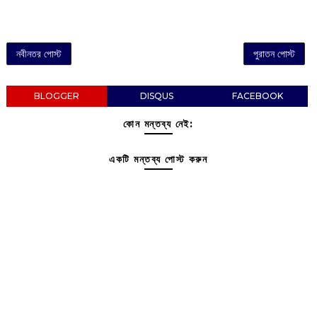
নবীনতর পোস্ট
পুরাতন পোস্ট
BLOGGER
DISQUS
FACEBOOK
কোন মন্তব্য নেই:
একটি মন্তব্য পোস্ট করুন