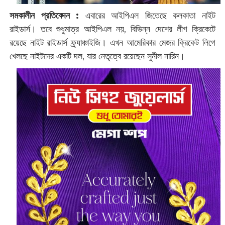
সমকালীন প্রতিবেদন :
এবারের আইপিএল জিতেছে কলকাতা নাইট
রাইডার্স। তবে শুধুমাত্র আইপিএল নয়, বিভিন্ন দেশের লীগ ক্রিকেটে
রয়েছে নাইট রাইডার্স ফ্র্যাঞ্চাইজি। এখন আমেরিকার মেজর ক্রিকেট লিগে
খেলছে নাইটদের একটি দল, যার নেতৃত্বে রয়েছেন সুনীল নারিন।