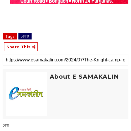
Tags
খেলা#
Share This
About E SAMAKALIN
খেলা