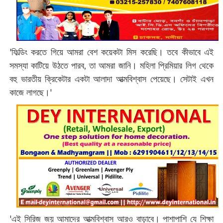
'ফিল্ডিং করতে গিয়ে আমরা বেশ কয়েকটা মিস করেছি। তবে কীভাবে এই
সমস্যা কাটিয়ে উঠতে পারব, তা আমরা জানি। মহিলা প্রিমিয়ার লিগ থেকে
বহু ভারতীয় ক্রিকেটার একটা আলাদা আত্মবিশ্বাস পেয়েছে। সেটাই এখন
কাজে লাগছে।'
'এই সিরিজ জয় আমাদের আত্মবিশ্বাস আরও বাড়াবে। পাশাপাশি যে শিক্ষা