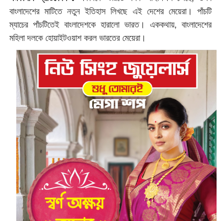
বাংলাদেশের মাটিতে নতুন ইতিহাস লিখছে এই দেশের মেয়েরা। পাঁচটি
ম্যাচের পাঁচটিতেই বাংলাদেশকে হারালো ভারত। এককথায়, বাংলাদেশের
মহিলা দলকে হোয়াইটওয়াশ করল ভারতের মেয়েরা।