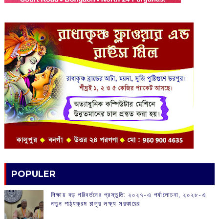
POPULER
শিক্ষায় বড় পরিবর্তনের প্রস্তুতি: ২০২৭-এ পর্যালোচনা, ২০২৮-এ
নতুন পাঠ্যক্রম চালুর লক্ষ্য সরকারের