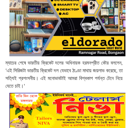
ম্যাচের শেষে ভারতীয় ক্রিকেট দলের অধিনায়ক হরমনপ্রীত কৌর বললেন,
'এই সিরিজটা ভারতীয় ক্রিকেট দল যেভাবে ঠাণ্ডা মাথায় জয়লাভ করেছে, তা
সত্যিই প্রশংসনীয়। এই মনোভাবটাই আমরা বিশ্বকাপ পর্যন্ত টেনে নিয়ে
যেতে চাই।'