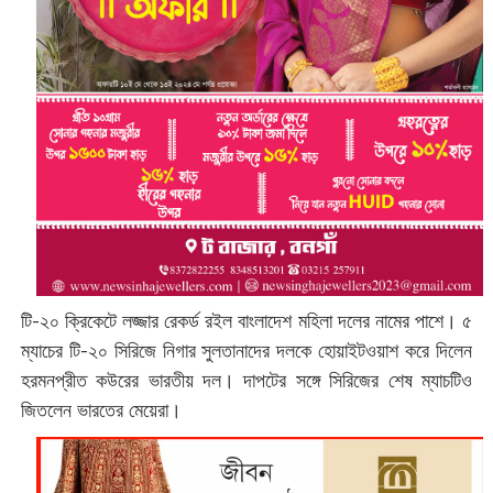
টি-২০ ক্রিকেটে লজ্জার রেকর্ড রইল বাংলাদেশ মহিলা দলের নামের পাশে। ৫
ম্যাচের টি-২০ সিরিজে নিগার সুলতানাদের দলকে হোয়াইটওয়াশ করে দিলেন
হরমনপ্রীত কউরের ভারতীয় দল। দাপটের সঙ্গে সিরিজের শেষ ম্যাচটিও
জিতলেন ভারতের মেয়েরা।