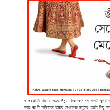
ফলে ভোটের বাজারে সিএএ ইস্যু থেকে কোন দল, কতটা সুবিধা 
করার পর কি অভিজ্ঞতা হয়েছে সেখানকার মানুষের, তারই কিছু 