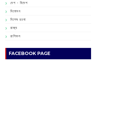
দেশ - বিদেশ
বিনোদন
বিশেষ রচনা
রাজ্য
রাশিফল
FACEBOOK PAGE