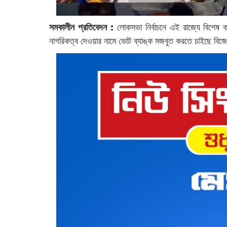
সমকালীন প্রতিবেদন :
লোকসভা নির্বাচনে এই রাজ্যে বিশেষ ক
নাগরিকত্ব দেওয়ার নামে ভোট ব্যাঙ্ক মজবুত করতে চাইছে বি