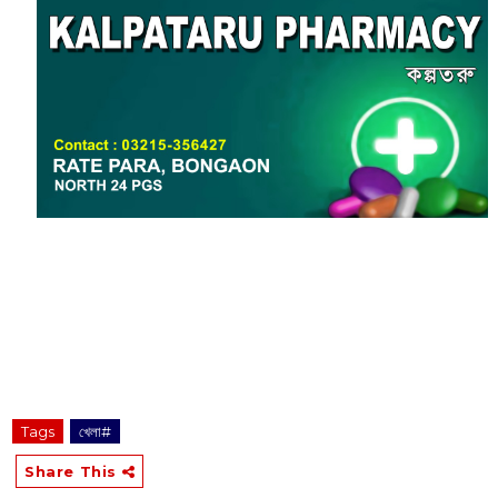
Tags
খেলা#
Share This