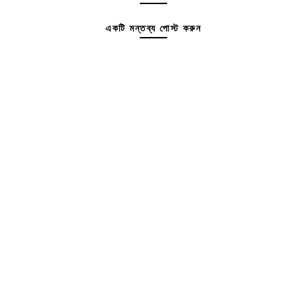
একটি মন্তব্য পোস্ট করুন