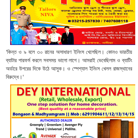
'কিন্ত ও ৯ বলে ৩০ রানের অসাধারণ ইনিংস খেলেছিল। কোনও ভারতীয়
ব্যাটার পারফর্ম করলে সবসময় ভালো লাগে। আমরাই ভেবেছিলাম ও ব্যাটিং
অর্ডারে উপরের দিকে উঠে আসুক। ও স্পেশ্যাল ইনিংস খেলল রাজস্থানের
বিরুদ্ধে।'