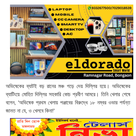
অভিষেকের ব্যাটই বড় রানের মঞ্চ গড়ে দেয় দিল্লির হয়ে। অভিষেকের
ব্যাটিংয়ে মোহিত দিল্লির সহকারি কোচ প্রবীণ আমরে। তিনি খেলার শেষে
বলেন, 'অভিষেক প্রথম খেলায় পঞ্জাবের বিরুদ্ধে ১৮ নম্বর ওভার পর্যন্ত
জানত না যে, ও খেলবে কিনা!'