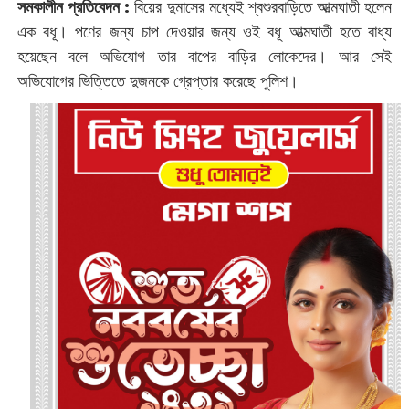
সমকালীন প্রতিবেদন :
‌বিয়ের দুমাসের মধ্যেই শ্বশুরবাড়িতে আত্মঘাতী হলেন
এক বধূ। পণের জন্য চাপ দেওয়ার জন্য ওই বধূ আত্মঘাতী হতে বাধ্য
হয়েছেন বলে অভিযোগ তার বাপের বাড়ির লোকেদের। আর সেই
অভিযোগের ভিত্তিতে দুজনকে গ্রেপ্তার করেছে পুলিশ।