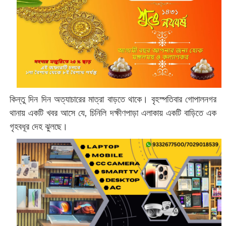
কিন্তু দিন দিন অত্যাচারের মাত্রা বাড়তে থাকে। বৃহস্পতিবার গোপালনগর
থানায় একটি খবর আসে যে, চিনিলি দক্ষীণপাড়া এলাকায় একটি বাড়িতে এক
গৃহবধূর দেহ ঝুলছে।