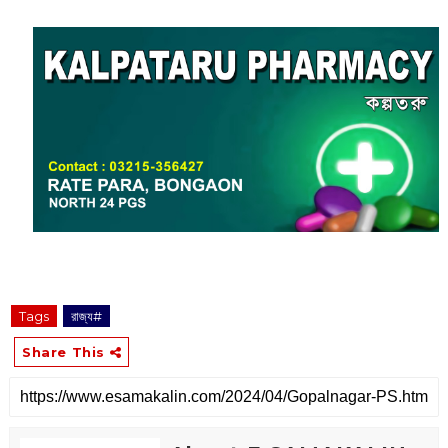
Tags
রাজ্য#
Share This