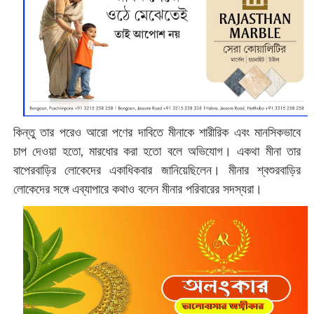
কিন্তু তার পরেও আরো পণের দাবিতে মীনাকে শারীরিক এবং মানসিকভাবে
চাপ দেওয়া হতো, মারধোর করা হতো বলে অভিযোগ। একথা মীনা তার
বাপেরবাড়ির লোকেদের একাধিকবার জানিয়েছিলেন। মীনার শ্বশুরবাড়ির
লোকেদের সঙ্গে এব্যাপারে কথাও বলেন মীনার পরিবারের সদস্যরা।