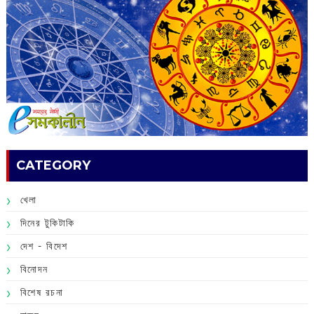
CATEGORY
খেলা
দিনের টুকিটাকি
দেশ - বিদেশ
বিনোদন
বিশেষ রচনা