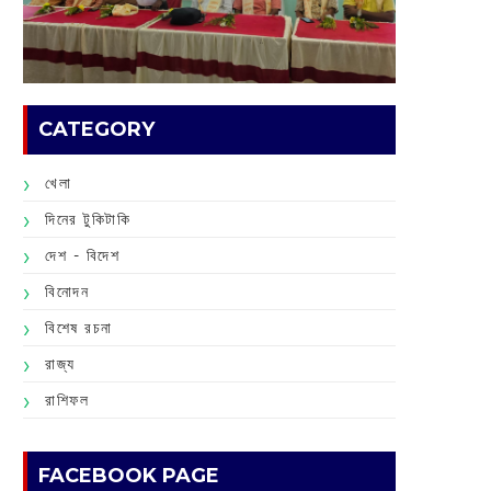
CATEGORY
খেলা
দিনের টুকিটাকি
দেশ - বিদেশ
বিনোদন
বিশেষ রচনা
রাজ্য
রাশিফল
FACEBOOK PAGE