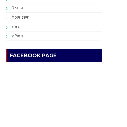
বিনোদন
বিশেষ রচনা
রাজ্য
রাশিফল
FACEBOOK PAGE