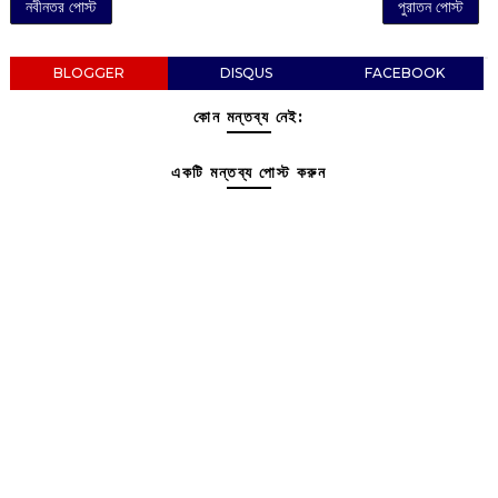
নবীনতর পোস্ট
পুরাতন পোস্ট
BLOGGER
DISQUS
FACEBOOK
কোন মন্তব্য নেই:
একটি মন্তব্য পোস্ট করুন