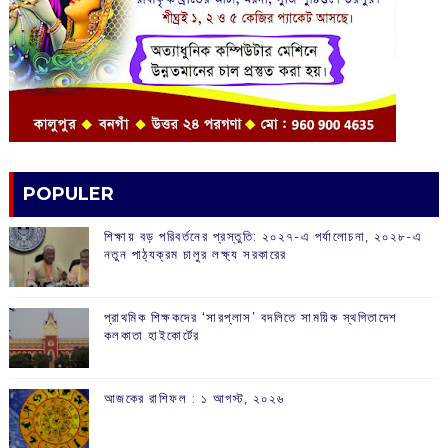
POPULER
শিক্ষায় বড় পরিবর্তনের প্রস্তুতি: ২০২৭-এ পর্যালোচনা, ২০২৮-এ
নতুন পাঠ্যক্রম চালুর লক্ষ্য সরকারের
প্রাথমিক শিক্ষকদের ‘সারপ্লাস’ বদলিতে সাময়িক স্থগিতাদেশ
কলকাতা হাইকোর্টের
আজকের রাশিফল :‌ ‌‌১ আগস্ট, ২০২৬