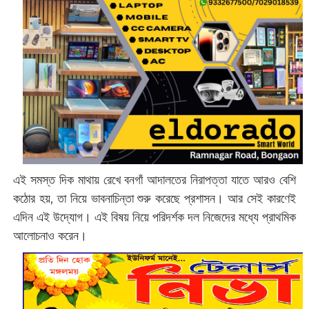
এই সমস্ত দিক মাথায় রেখে বনগাঁ আদালতের নিরাপত্তা যাতে আরও বেশি
কঠোর হয়, তা নিয়ে ভাবনাচিন্তা শুরু করেছে প্রশাসন। আর সেই কারণেই
এদিন এই উদ্যোগ। এই বিষয় নিয়ে পরিদর্শক দল নিজেদের মধ্যে প্রাথমিক
আলোচনাও করেন।