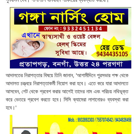
আদালতের নিরাপত্তার বিষয়ে তিনি জানান, '‌আগামীদিনে পুরসভার পক্ষ থেকে
আদালত চত্ত্বরে নিরাপত্তাকর্মী নিয়োগ করা হবে। এতে করে যারা আদালতে
আসবেন, গেট থেকে প্রবেশ করার আগেই তাদের নাম এবং পরিচয় নথিভূক্ত
করে ভেতরে প্রবেশ করতে হবে। সিসি ক্যামেরা লাগানোরও ব্যবস্থা করা
হবে।'‌