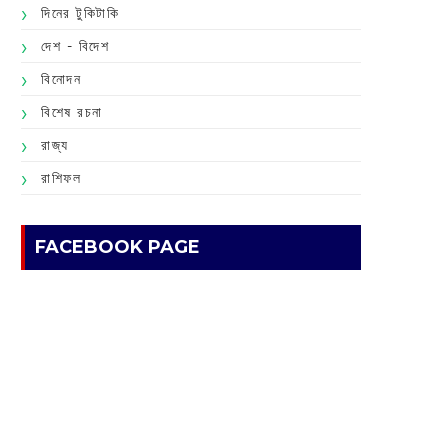
দিনের টুকিটাকি
দেশ - বিদেশ
বিনোদন
বিশেষ রচনা
রাজ্য
রাশিফল
FACEBOOK PAGE