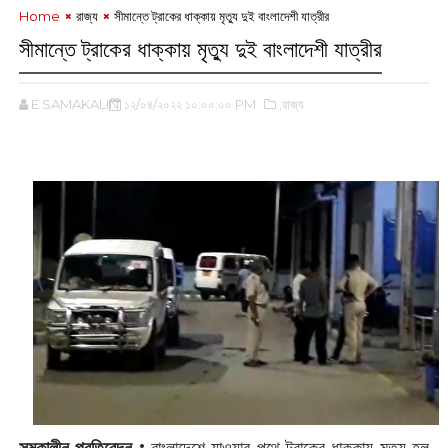
Home
রাজ্য
সীমান্তে ট্রাকের ধাক্কায় মৃত্যু দুই বাংলাদেশী যাত্রীর
সীমান্তে ট্রাকের ধাক্কায় মৃত্যু দুই বাংলাদেশী যাত্রীর
E SAMAKALIN
১২/০৪/২০২২ ১০:০০:০০ PM
,রাজ্য
সমকালীন প্রতিবেদন :
‌বাংলাদেশে যাওযার পথে ট্রাকের ধাক্কায় মৃত্যু হল