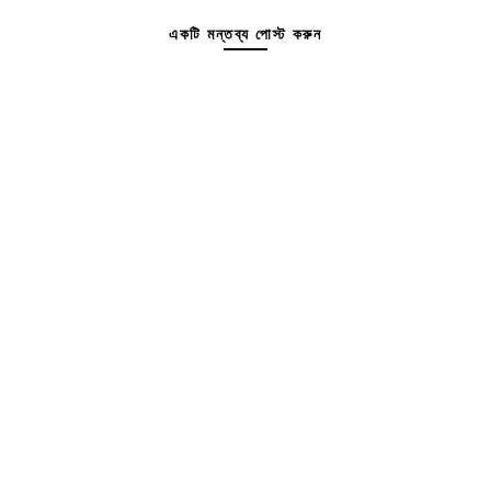
একটি মন্তব্য পোস্ট করুন