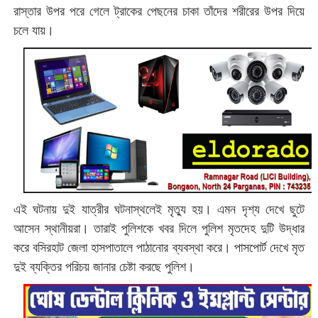
রাস্তার উপর পরে গেলে ট্রাকের পেছনের চাকা তাঁদের শরীরের উপর দিয়ে
চলে যায়।
এই ঘটনায় দুই যাত্রীর ঘটনাস্থলেই মৃত্যু হয়। এমন দৃশ্য দেখে ছুটে
আসেন স্থানীয়রা। তারাই পুলিশকে খবর দিলে পুলিশ মৃতদেহ দুটি উদ্ধার
করে বসিরহাট জেলা হাসপাতালে পাঠানোর ব্যবস্থা করে। পাসপোর্ট দেখে মৃত
দুই ব্যক্তির পরিচয় জানার চেষ্টা করছে পুলিশ।