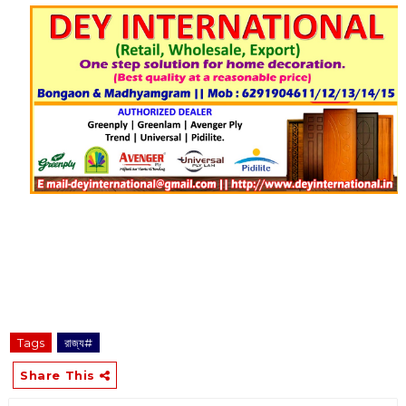
Tags
রাজ্য#
Share This