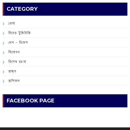
CATEGORY
খেলা
দিনের টুকিটাকি
দেশ - বিদেশ
বিনোদন
বিশেষ রচনা
রাজ্য
রাশিফল
FACEBOOK PAGE