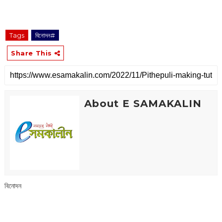
Tags
বিনোদন#
Share This
About E SAMAKALIN
বিনোদন