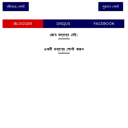
নবীনতর পোস্ট
পুরাতন পোস্ট
BLOGGER
DISQUS
FACEBOOK
কোন মন্তব্য নেই:
একটি মন্তব্য পোস্ট করুন