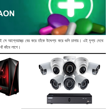
ে আগ্নেয়াস্ত্র বের করে তাঁকে উদ্দেশ্য করে গুলি চালায়। এই দৃশ্য দেথে
 বাঁ কাঁধে লাগে।