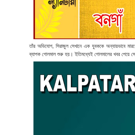
তাঁর অভিযোগ, সিরাজুল সেখানে এক যুবককে অন্যায়ভাবে মার
ব্যাপক গোলমাল শুরু হয়। ইতিমধ্যেই গোলমালের খবর পেয়ে সেখা