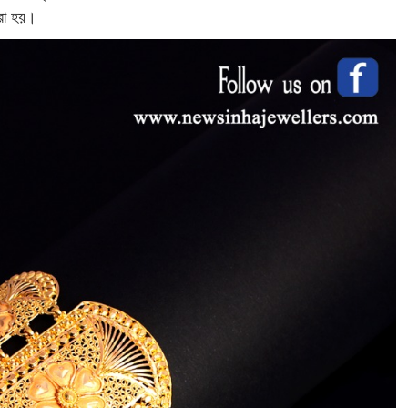
করা হয়।