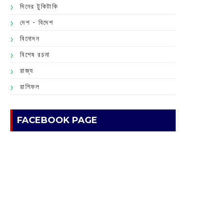
দিনের টুকিটাকি
দেশ - বিদেশ
বিনোদন
বিশেষ রচনা
রাজ্য
রাশিফল
FACEBOOK PAGE