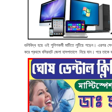
গুলিবিদ্ধ হয়ে ওই পুলিশকর্মী মাটিতে লুটিয়ে পড়েন। এরপর সে
করে প্রথমে বসিরহাট জেলা হাসপাতালে নিয়ে যান। পরে তাকে ব