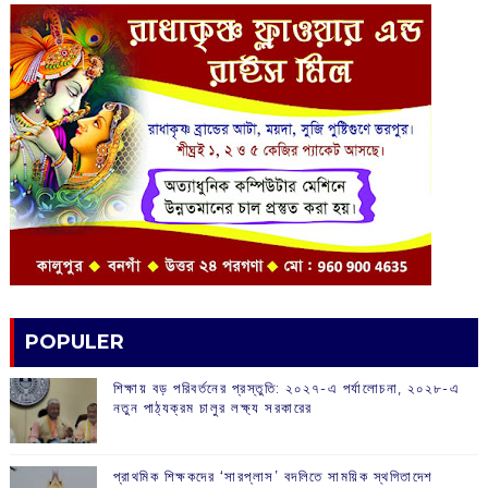
POPULER
শিক্ষায় বড় পরিবর্তনের প্রস্তুতি: ২০২৭-এ পর্যালোচনা, ২০২৮-এ
নতুন পাঠ্যক্রম চালুর লক্ষ্য সরকারের
প্রাথমিক শিক্ষকদের ‘সারপ্লাস’ বদলিতে সাময়িক স্থগিতাদেশ