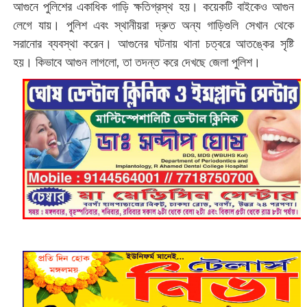
আগুনে পুলিশের একাধিক গাড়ি ক্ষতিগ্রস্থ হয়। কয়েকটি বাইকেও আগুন
লেগে যায়। পুলিশ এবং স্থানীয়রা দ্রুত অন্য গাড়িগুলি সেখান থেকে
সরানোর ব্যবস্থা করেন। আগুনের ঘটনায় থানা চত্বরে আতঙ্কের সৃষ্টি
হয়। কিভাবে আগুন লাগলো, তা তদন্ত করে দেখছে জেলা পুলিশ।