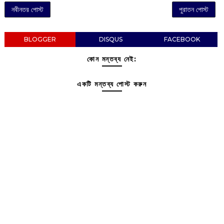
নবীনতর পোস্ট
পুরাতন পোস্ট
BLOGGER
DISQUS
FACEBOOK
কোন মন্তব্য নেই:
একটি মন্তব্য পোস্ট করুন