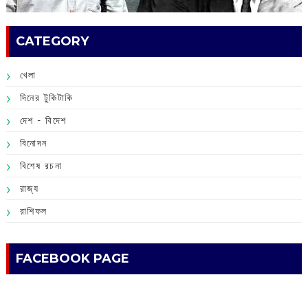
CATEGORY
খেলা
দিনের টুকিটাকি
দেশ - বিদেশ
বিনোদন
বিশেষ রচনা
রাজ্য
রাশিফল
FACEBOOK PAGE