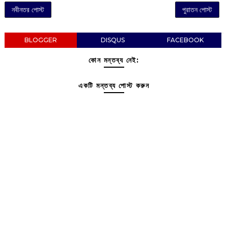
নবীনতর পোস্ট
পুরাতন পোস্ট
BLOGGER
DISQUS
FACEBOOK
কোন মন্তব্য নেই:
একটি মন্তব্য পোস্ট করুন