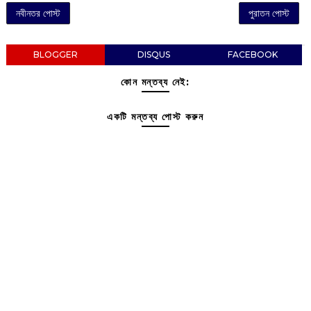
নবীনতর পোস্ট
পুরাতন পোস্ট
BLOGGER
DISQUS
FACEBOOK
কোন মন্তব্য নেই:
একটি মন্তব্য পোস্ট করুন